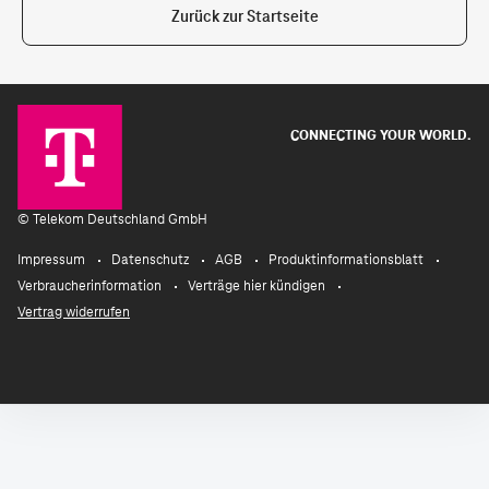
Zurück zur Startseite
CONNECTING YOUR WORLD.
©
Telekom Deutschland GmbH
Impressum
Datenschutz
AGB
Produktinformationsblatt
Verbraucherinformation
Verträge hier kündigen
Vertrag widerrufen