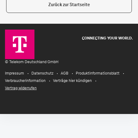
Zurück zur Startseite
CONNECTING YOUR WORLD.
©
Telekom Deutschland GmbH
Impressum
Datenschutz
AGB
Produktinformationsblatt
Verbraucherinformation
Verträge hier kündigen
Vertrag widerrufen