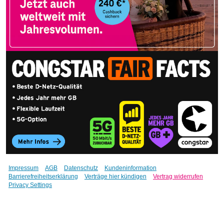
Impressum
AGB
Datenschutz
Kundeninformation
Barrierefreiheitserklärung
Verträge hier kündigen
Vertrag widerrufen
Privacy Settings