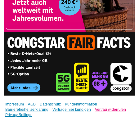
Impressum
AGB
Datenschutz
Kundeninformation
Barrierefreiheitserklärung
Verträge hier kündigen
Vertrag widerrufen
Privacy Settings