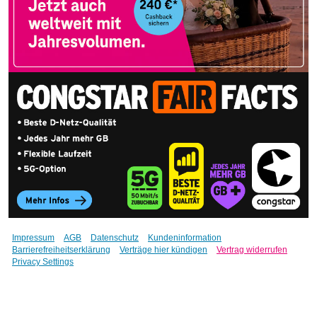
Impressum
AGB
Datenschutz
Kundeninformation
Barrierefreiheitserklärung
Verträge hier kündigen
Vertrag widerrufen
Privacy Settings