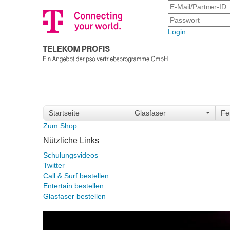
Login
Startseite
Glasfaser
Fe
Zum Shop
Nützliche Links
Schulungsvideos
Twitter
Call & Surf bestellen
Entertain bestellen
Glasfaser bestellen