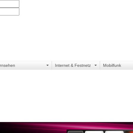
rnsehen
Internet & Festnetz
Mobilfunk