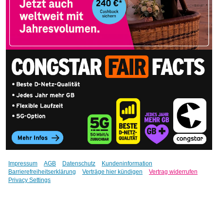
Impressum
AGB
Datenschutz
Kundeninformation
Barrierefreiheitserklärung
Verträge hier kündigen
Vertrag widerrufen
Privacy Settings