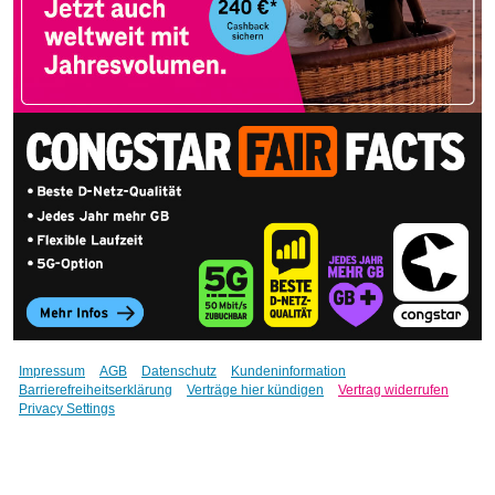
Impressum
AGB
Datenschutz
Kundeninformation
Barrierefreiheitserklärung
Verträge hier kündigen
Vertrag widerrufen
Privacy Settings