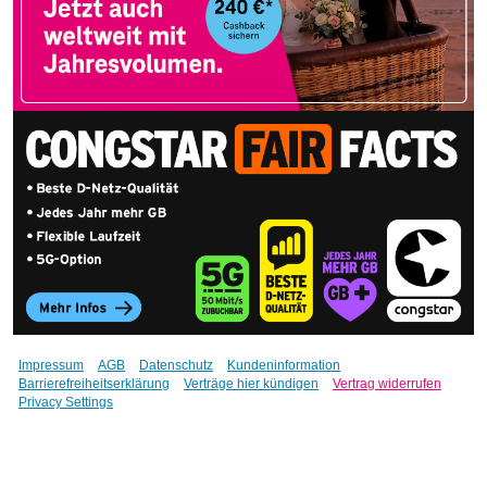
Impressum
AGB
Datenschutz
Kundeninformation
Barrierefreiheitserklärung
Verträge hier kündigen
Vertrag widerrufen
Privacy Settings