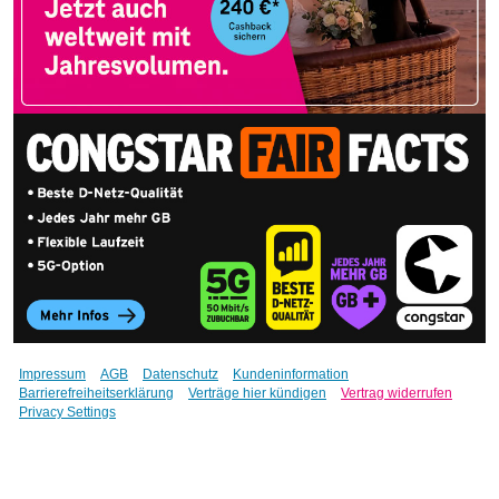
Impressum
AGB
Datenschutz
Kundeninformation
Barrierefreiheitserklärung
Verträge hier kündigen
Vertrag widerrufen
Privacy Settings