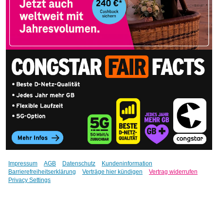
Impressum
AGB
Datenschutz
Kundeninformation
Barrierefreiheitserklärung
Verträge hier kündigen
Vertrag widerrufen
Privacy Settings