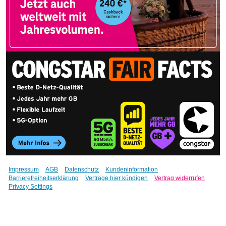
Impressum
AGB
Datenschutz
Kundeninformation
Barrierefreiheitserklärung
Verträge hier kündigen
Vertrag widerrufen
Privacy Settings