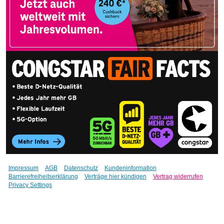
Impressum
AGB
Datenschutz
Kundeninformation
Barrierefreiheitserklärung
Verträge hier kündigen
Vertrag widerrufen
Privacy Settings