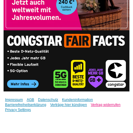
Impressum
AGB
Datenschutz
Kundeninformation
Barrierefreiheitserklärung
Verträge hier kündigen
Vertrag widerrufen
Privacy Settings