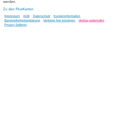
werden.
Zu den PlusKarten
Impressum
AGB
Datenschutz
Kundeninformation
Barrierefreiheitserklärung
Verträge hier kündigen
Vertrag widerrufen
Privacy Settings