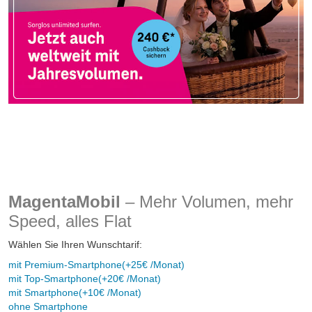
MagentaMobil
– Mehr Volumen, mehr
Speed, alles Flat
Wählen Sie Ihren Wunschtarif:
mit Premium-Smartphone
(+25€ /Monat)
mit Top-Smartphone
(+20€ /Monat)
mit Smartphone
(+10€ /Monat)
ohne Smartphone