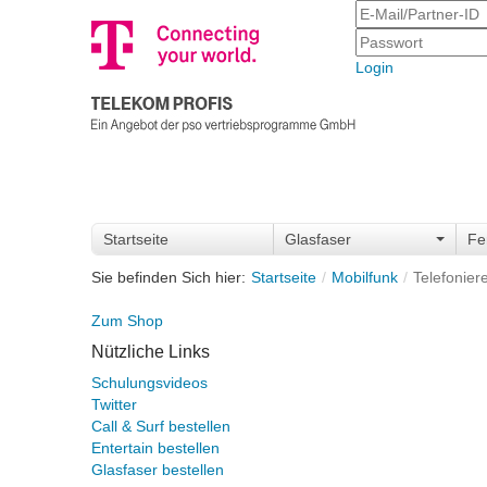
Login
Startseite
Glasfaser
Fe
Startseite
Mobilfunk
Telefonier
Zum Shop
Nützliche Links
Schulungsvideos
Twitter
Call & Surf bestellen
Entertain bestellen
Glasfaser bestellen