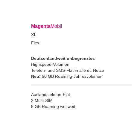
Magenta
Mobil
XL
Flex
Deutschlandweit unbegrenztes
Highspeed-Volumen
Telefon- und SMS-Flat in alle dt. Netze
Neu:
50 GB Roaming-Jahresvolumen
Auslandstelefon-Flat
2 Multi-SIM
5 GB Roaming weltweit