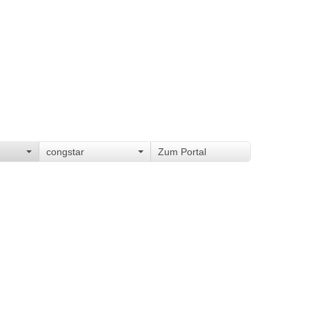
congstar
Zum Portal