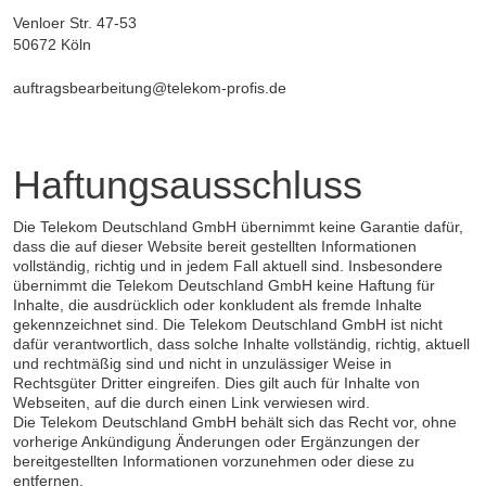
Venloer Str. 47-53
50672 Köln
auftragsbearbeitung@telekom-profis.de
Haftungsausschluss
Die Telekom Deutschland GmbH übernimmt keine Garantie dafür,
dass die auf dieser Website bereit gestellten Informationen
vollständig, richtig und in jedem Fall aktuell sind. Insbesondere
übernimmt die Telekom Deutschland GmbH keine Haftung für
Inhalte, die ausdrücklich oder konkludent als fremde Inhalte
gekennzeichnet sind. Die Telekom Deutschland GmbH ist nicht
dafür verantwortlich, dass solche Inhalte vollständig, richtig, aktuell
und rechtmäßig sind und nicht in unzulässiger Weise in
Rechtsgüter Dritter eingreifen. Dies gilt auch für Inhalte von
Webseiten, auf die durch einen Link verwiesen wird.
Die Telekom Deutschland GmbH behält sich das Recht vor, ohne
vorherige Ankündigung Änderungen oder Ergänzungen der
bereitgestellten Informationen vorzunehmen oder diese zu
entfernen.