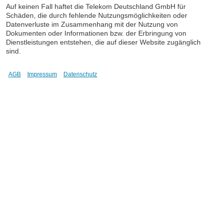
Auf keinen Fall haftet die Telekom Deutschland GmbH für
Schäden, die durch fehlende Nutzungsmöglichkeiten oder
Datenverluste im Zusammenhang mit der Nutzung von
Dokumenten oder Informationen bzw. der Erbringung von
Dienstleistungen entstehen, die auf dieser Website zugänglich
sind.
AGB
Impressum
Datenschutz