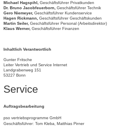
Michael Hagspihl,
Geschäftsführer Privatkunden
Dr. Bruno Jacobfeuerborn,
Geschäftsführer Technik
Gero Niemeyer,
Geschäftsführer Kundenservice
Hagen Rickmann,
Geschäftsführer Geschäftskunden
Martin Seiler,
Geschäftsführer Personal (Arbeitsdirektor)
Klaus Werner,
Geschäftsführer Finanzen
Inhaltlich Verantwortlich
Gunter Fritsche
Leiter Vertrieb und Service Internet
Landgrabenweg 151
53227 Bonn
Service
Auftragsbearbeitung
pso vertriebsprogramme GmbH
Geschäftsführer: Tom Kleba, Matthias Pirner