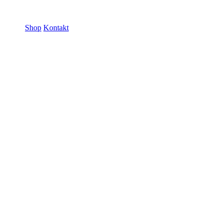
ramme GmbH
Shop
Kontakt