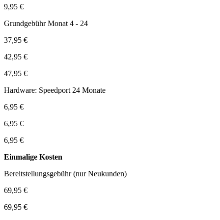
9,95 €
Grundgebühr Monat 4 - 24
37,95 €
42,95 €
47,95 €
Hardware: Speedport 24 Monate
6,95 €
6,95 €
6,95 €
Einmalige Kosten
Bereitstellungsgebühr (nur Neukunden)
69,95 €
69,95 €