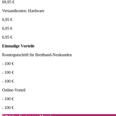
69,95 €
Versandkosten: Hardware
6,95 €
6,95 €
6,95 €
Einmalige Vorteile
Routergutschrift für Breitband-Neukunden
- 100 €
- 100 €
- 100 €
Online-Vorteil
- 100 €
- 100 €