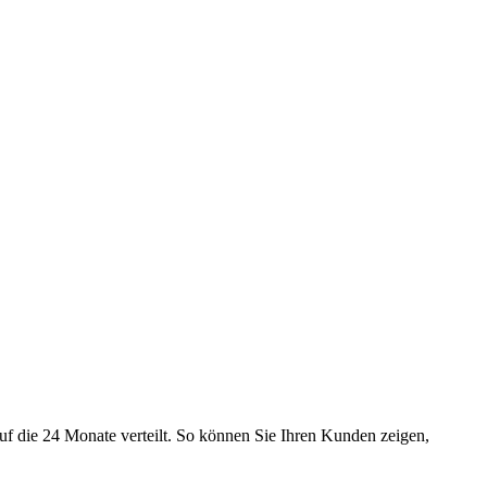
uf die 24 Monate verteilt. So können Sie Ihren Kunden zeigen,