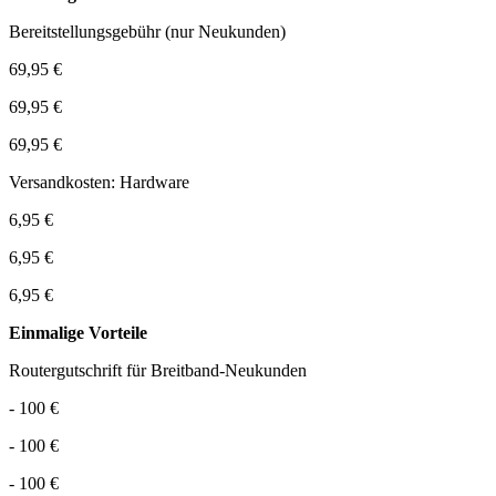
Bereitstellungsgebühr (nur Neukunden)
69,95 €
69,95 €
69,95 €
Versandkosten: Hardware
6,95 €
6,95 €
6,95 €
Einmalige Vorteile
Routergutschrift für Breitband-Neukunden
- 100 €
- 100 €
- 100 €