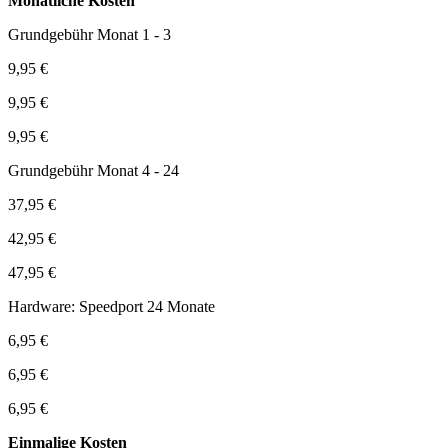
Monatliche Kosten
Grundgebühr Monat 1 - 3
9,95 €
9,95 €
9,95 €
Grundgebühr Monat 4 - 24
37,95 €
42,95 €
47,95 €
Hardware: Speedport 24 Monate
6,95 €
6,95 €
6,95 €
Einmalige Kosten