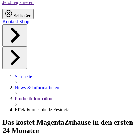
Jetzt registrieren
Schließen
Kontakt
Shop
Startseite
News & Informationen
Produktinformation
Effektivpreistabelle Festnetz
Das kostet
Magenta
Zuhause in den ersten
24 Monaten