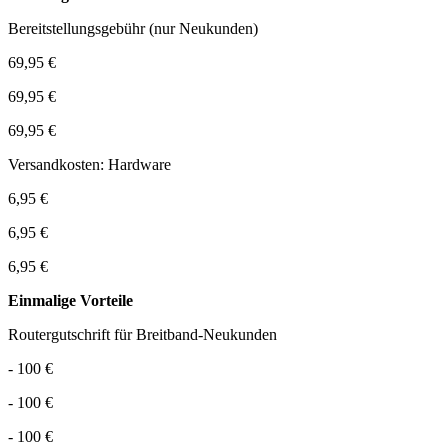
Bereitstellungsgebühr (nur Neukunden)
69,95 €
69,95 €
69,95 €
Versandkosten: Hardware
6,95 €
6,95 €
6,95 €
Einmalige Vorteile
Routergutschrift für Breitband-Neukunden
- 100 €
- 100 €
- 100 €