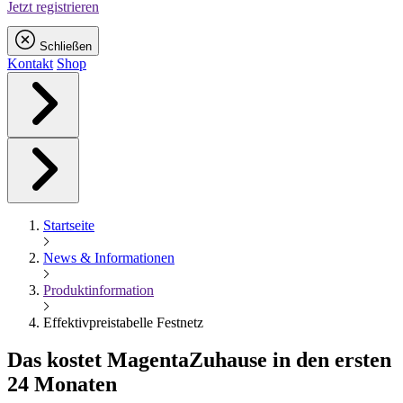
Jetzt registrieren
Schließen
Kontakt
Shop
Startseite
News & Informationen
Produktinformation
Effektivpreistabelle Festnetz
Das kostet
Magenta
Zuhause in den ersten
24 Monaten