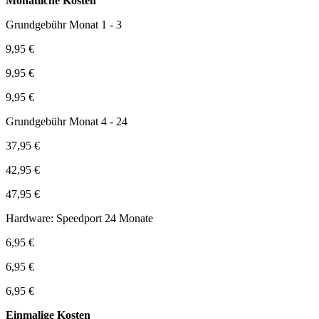
Monatliche Kosten
Grundgebühr Monat 1 - 3
9,95 €
9,95 €
9,95 €
Grundgebühr Monat 4 - 24
37,95 €
42,95 €
47,95 €
Hardware: Speedport 24 Monate
6,95 €
6,95 €
6,95 €
Einmalige Kosten