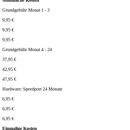
Monatliche Kosten
Grundgebühr Monat 1 - 3
9,95 €
9,95 €
9,95 €
Grundgebühr Monat 4 - 24
37,95 €
42,95 €
47,95 €
Hardware: Speedport 24 Monate
6,95 €
6,95 €
6,95 €
Einmalige Kosten