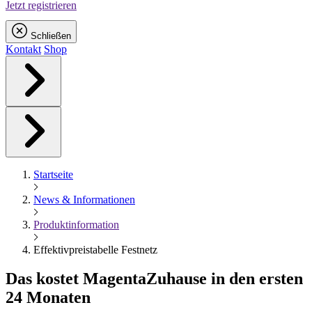
Jetzt registrieren
Schließen
Kontakt
Shop
Startseite
News & Informationen
Produktinformation
Effektivpreistabelle Festnetz
Das kostet
Magenta
Zuhause in den ersten
24 Monaten