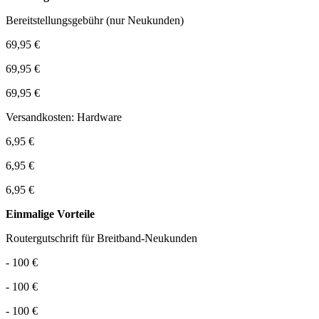
Bereitstellungsgebühr (nur Neukunden)
69,95 €
69,95 €
69,95 €
Versandkosten: Hardware
6,95 €
6,95 €
6,95 €
Einmalige Vorteile
Routergutschrift für Breitband-Neukunden
- 100 €
- 100 €
- 100 €