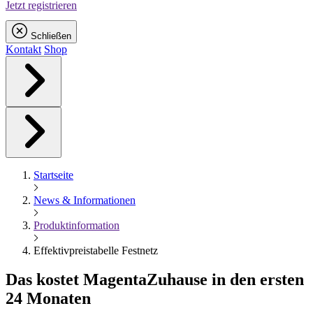
Jetzt registrieren
Schließen
Kontakt
Shop
Startseite
News & Informationen
Produktinformation
Effektivpreistabelle Festnetz
Das kostet
Magenta
Zuhause in den ersten
24 Monaten