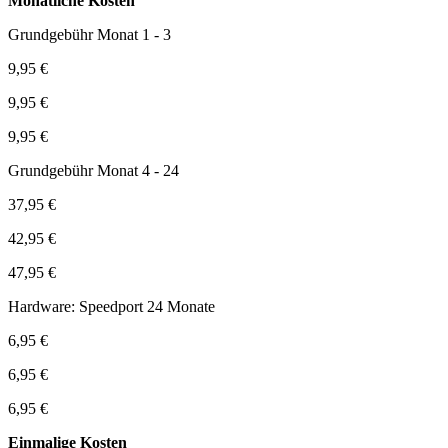
Monatliche Kosten
Grundgebühr Monat 1 - 3
9,95 €
9,95 €
9,95 €
Grundgebühr Monat 4 - 24
37,95 €
42,95 €
47,95 €
Hardware: Speedport 24 Monate
6,95 €
6,95 €
6,95 €
Einmalige Kosten