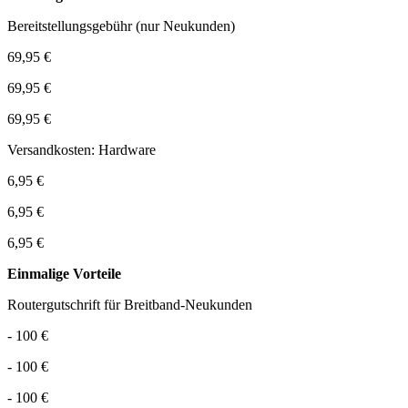
Bereitstellungsgebühr (nur Neukunden)
69,95 €
69,95 €
69,95 €
Versandkosten: Hardware
6,95 €
6,95 €
6,95 €
Einmalige Vorteile
Routergutschrift für Breitband-Neukunden
- 100 €
- 100 €
- 100 €