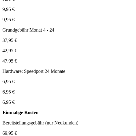
9,95 €
9,95 €
Grundgebühr Monat 4 - 24
37,95 €
42,95 €
47,95 €
Hardware: Speedport 24 Monate
6,95 €
6,95 €
6,95 €
Einmalige Kosten
Bereitstellungsgebühr (nur Neukunden)
69,95 €