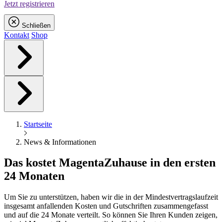
Jetzt registrieren
Schließen
Kontakt
Shop
Startseite
News & Informationen
Das kostet
Magenta
Zuhause in den ersten
24 Monaten
Um Sie zu unterstützen, haben wir die in der Mindestvertragslaufzeit
insgesamt anfallenden Kosten und Gutschriften zusammengefasst
und auf die 24 Monate verteilt. So können Sie Ihren Kunden zeigen,