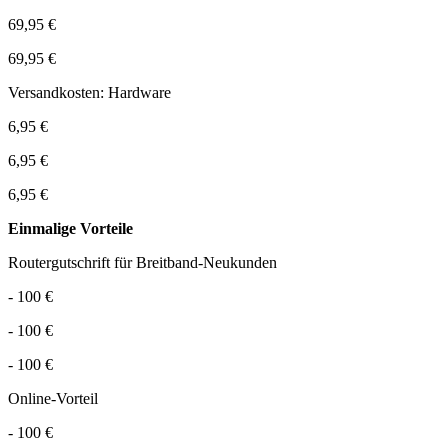
69,95 €
69,95 €
Versandkosten: Hardware
6,95 €
6,95 €
6,95 €
Einmalige Vorteile
Routergutschrift für Breitband-Neukunden
- 100 €
- 100 €
- 100 €
Online-Vorteil
- 100 €