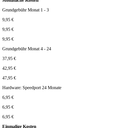
Monatliche Kosten
Grundgebühr Monat 1 - 3
9,95 €
9,95 €
9,95 €
Grundgebühr Monat 4 - 24
37,95 €
42,95 €
47,95 €
Hardware: Speedport 24 Monate
6,95 €
6,95 €
6,95 €
Einmalige Kosten