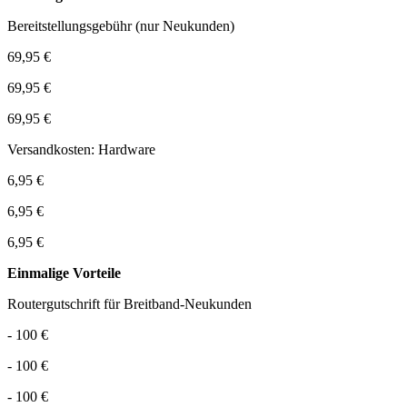
Bereitstellungsgebühr (nur Neukunden)
69,95 €
69,95 €
69,95 €
Versandkosten: Hardware
6,95 €
6,95 €
6,95 €
Einmalige Vorteile
Routergutschrift für Breitband-Neukunden
- 100 €
- 100 €
- 100 €