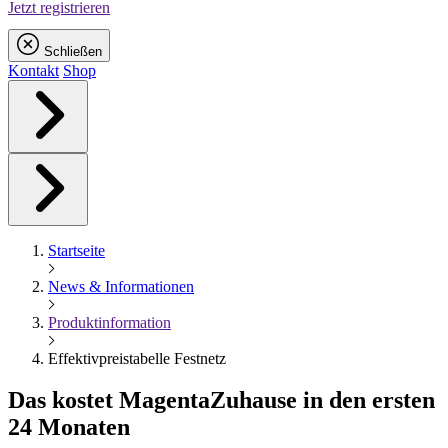
Jetzt registrieren
Schließen
Kontakt
Shop
Startseite
News & Informationen
Produktinformation
Effektivpreistabelle Festnetz
Das kostet
Magenta
Zuhause in den ersten
24 Monaten