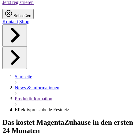
Jetzt registrieren
Schließen
Kontakt
Shop
Startseite
News & Informationen
Produktinformation
Effektivpreistabelle Festnetz
Das kostet
Magenta
Zuhause in den ersten
24 Monaten