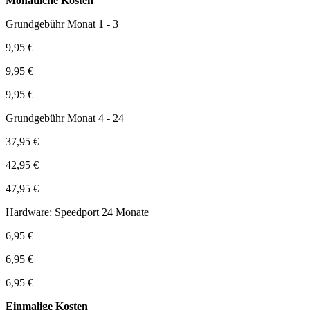
Monatliche Kosten
Grundgebühr Monat 1 - 3
9,95 €
9,95 €
9,95 €
Grundgebühr Monat 4 - 24
37,95 €
42,95 €
47,95 €
Hardware: Speedport 24 Monate
6,95 €
6,95 €
6,95 €
Einmalige Kosten