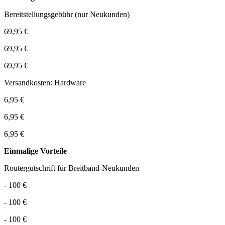
Bereitstellungsgebühr (nur Neukunden)
69,95 €
69,95 €
69,95 €
Versandkosten: Hardware
6,95 €
6,95 €
6,95 €
Einmalige Vorteile
Routergutschrift für Breitband-Neukunden
- 100 €
- 100 €
- 100 €