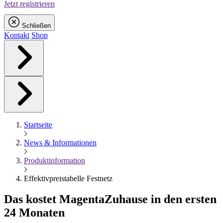
Jetzt registrieren
Schließen
Kontakt
Shop
Startseite
News & Informationen
Produktinformation
Effektivpreistabelle Festnetz
Das kostet
Magenta
Zuhause in den ersten
24 Monaten