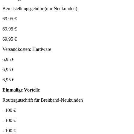
Bereitstellungsgebühr (nur Neukunden)
69,95 €
69,95 €
69,95 €
Versandkosten: Hardware
6,95 €
6,95 €
6,95 €
Einmalige Vorteile
Routergutschrift für Breitband-Neukunden
- 100 €
- 100 €
- 100 €