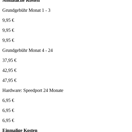
Monatliche Kosten
Grundgebühr Monat 1 - 3
9,95 €
9,95 €
9,95 €
Grundgebühr Monat 4 - 24
37,95 €
42,95 €
47,95 €
Hardware: Speedport 24 Monate
6,95 €
6,95 €
6,95 €
Einmalige Kosten