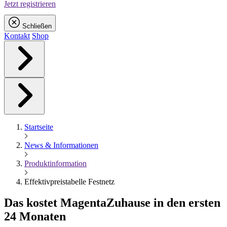
Jetzt registrieren
Schließen
Kontakt
Shop
Startseite
News & Informationen
Produktinformation
Effektivpreistabelle Festnetz
Das kostet
Magenta
Zuhause in den ersten
24 Monaten