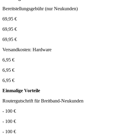
Bereitstellungsgebühr (nur Neukunden)
69,95 €
69,95 €
69,95 €
Versandkosten: Hardware
6,95 €
6,95 €
6,95 €
Einmalige Vorteile
Routergutschrift für Breitband-Neukunden
- 100 €
- 100 €
- 100 €