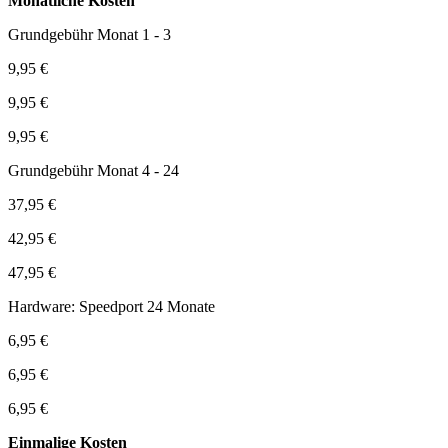
Monatliche Kosten
Grundgebühr Monat 1 - 3
9,95 €
9,95 €
9,95 €
Grundgebühr Monat 4 - 24
37,95 €
42,95 €
47,95 €
Hardware: Speedport 24 Monate
6,95 €
6,95 €
6,95 €
Einmalige Kosten