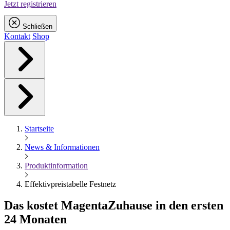
Jetzt registrieren
Schließen
Kontakt
Shop
Startseite
News & Informationen
Produktinformation
Effektivpreistabelle Festnetz
Das kostet
Magenta
Zuhause in den ersten
24 Monaten