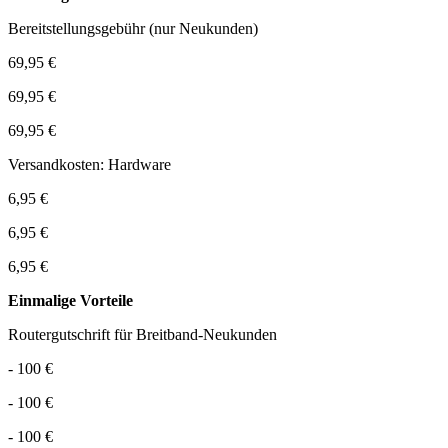
Bereitstellungsgebühr (nur Neukunden)
69,95 €
69,95 €
69,95 €
Versandkosten: Hardware
6,95 €
6,95 €
6,95 €
Einmalige Vorteile
Routergutschrift für Breitband-Neukunden
- 100 €
- 100 €
- 100 €