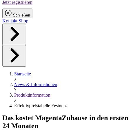
Jetzt registrieren
Schließen
Kontakt
Shop
Startseite
News & Informationen
Produktinformation
Effektivpreistabelle Festnetz
Das kostet
Magenta
Zuhause in den ersten
24 Monaten