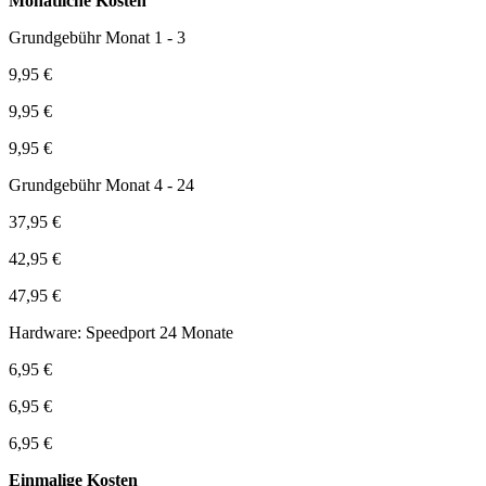
Monatliche Kosten
Grundgebühr Monat 1 - 3
9,95 €
9,95 €
9,95 €
Grundgebühr Monat 4 - 24
37,95 €
42,95 €
47,95 €
Hardware: Speedport 24 Monate
6,95 €
6,95 €
6,95 €
Einmalige Kosten