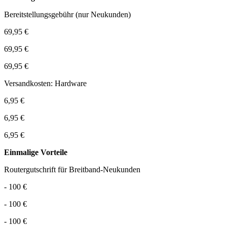
Bereitstellungsgebühr (nur Neukunden)
69,95 €
69,95 €
69,95 €
Versandkosten: Hardware
6,95 €
6,95 €
6,95 €
Einmalige Vorteile
Routergutschrift für Breitband-Neukunden
- 100 €
- 100 €
- 100 €