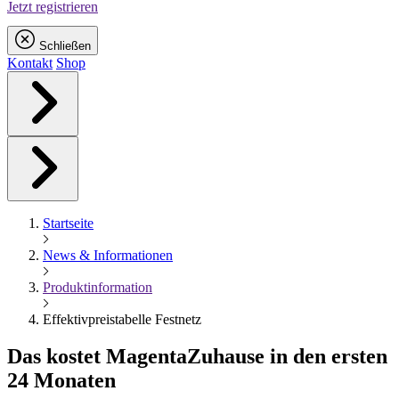
Jetzt registrieren
Schließen
Kontakt
Shop
Startseite
News & Informationen
Produktinformation
Effektivpreistabelle Festnetz
Das kostet
Magenta
Zuhause in den ersten
24 Monaten