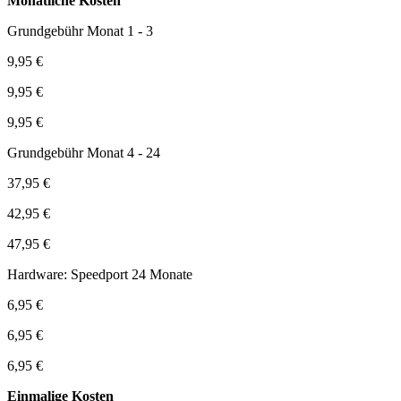
Monatliche Kosten
Grundgebühr Monat 1 - 3
9,95 €
9,95 €
9,95 €
Grundgebühr Monat 4 - 24
37,95 €
42,95 €
47,95 €
Hardware: Speedport 24 Monate
6,95 €
6,95 €
6,95 €
Einmalige Kosten