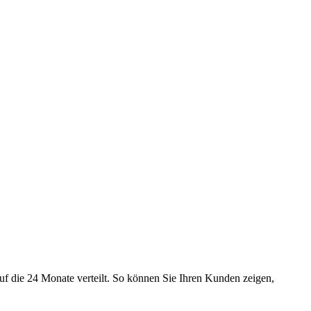
uf die 24 Monate verteilt. So können Sie Ihren Kunden zeigen,