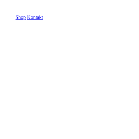
ramme GmbH
Shop
Kontakt