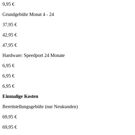
9,95 €
Grundgebühr Monat 4 - 24
37,95 €
42,95 €
47,95 €
Hardware: Speedport 24 Monate
6,95 €
6,95 €
6,95 €
Einmalige Kosten
Bereitstellungsgebühr (nur Neukunden)
69,95 €
69,95 €