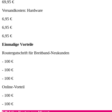
69,95 €
Versandkosten: Hardware
6,95 €
6,95 €
6,95 €
Einmalige Vorteile
Routergutschrift für Breitband-Neukunden
- 100 €
- 100 €
- 100 €
Online-Vorteil
- 100 €
- 100 €