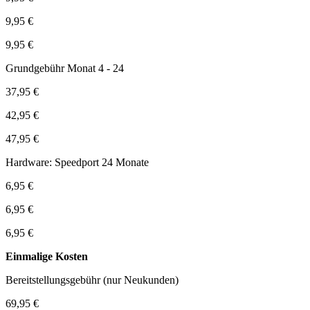
9,95 €
9,95 €
Grundgebühr Monat 4 - 24
37,95 €
42,95 €
47,95 €
Hardware: Speedport 24 Monate
6,95 €
6,95 €
6,95 €
Einmalige Kosten
Bereitstellungsgebühr (nur Neukunden)
69,95 €