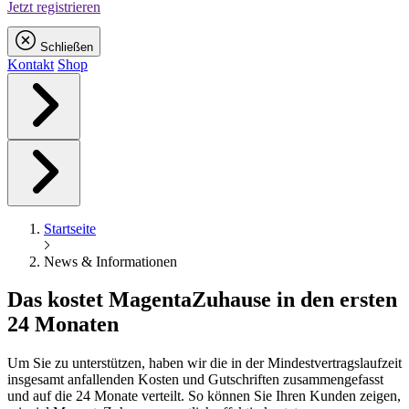
Jetzt registrieren
Schließen
Kontakt
Shop
Startseite
News & Informationen
Das kostet
Magenta
Zuhause in den ersten
24 Monaten
Um Sie zu unterstützen, haben wir die in der Mindestvertragslaufzeit
insgesamt anfallenden Kosten und Gutschriften zusammengefasst
und auf die 24 Monate verteilt. So können Sie Ihren Kunden zeigen,