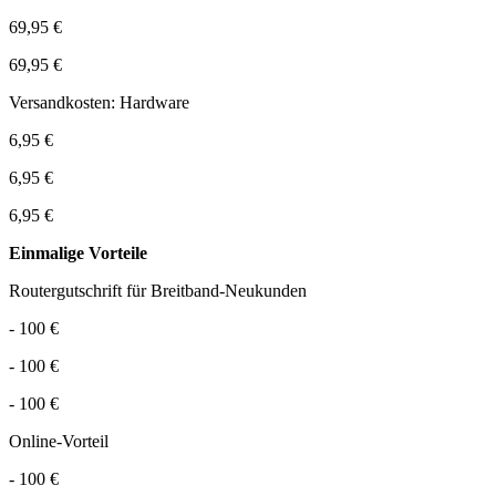
69,95 €
69,95 €
Versandkosten: Hardware
6,95 €
6,95 €
6,95 €
Einmalige Vorteile
Routergutschrift für Breitband-Neukunden
- 100 €
- 100 €
- 100 €
Online-Vorteil
- 100 €