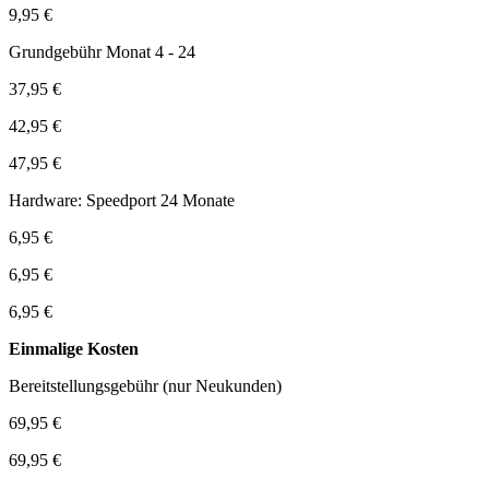
9,95 €
Grundgebühr Monat 4 - 24
37,95 €
42,95 €
47,95 €
Hardware: Speedport 24 Monate
6,95 €
6,95 €
6,95 €
Einmalige Kosten
Bereitstellungsgebühr (nur Neukunden)
69,95 €
69,95 €