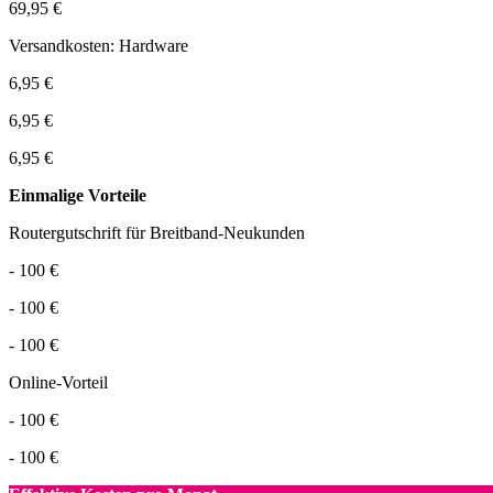
69,95 €
Versandkosten: Hardware
6,95 €
6,95 €
6,95 €
Einmalige Vorteile
Routergutschrift für Breitband-Neukunden
- 100 €
- 100 €
- 100 €
Online-Vorteil
- 100 €
- 100 €