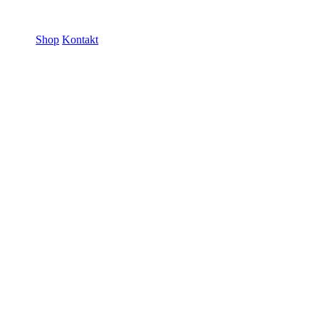
ramme GmbH
Shop
Kontakt