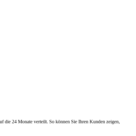
uf die 24 Monate verteilt. So können Sie Ihren Kunden zeigen,