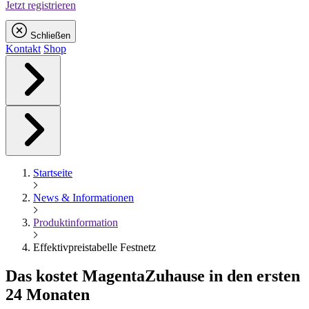
Jetzt registrieren
Schließen
Kontakt
Shop
Startseite
News & Informationen
Produktinformation
Effektivpreistabelle Festnetz
Das kostet
Magenta
Zuhause in den ersten
24 Monaten