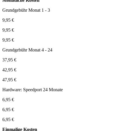
Monatliche Kosten
Grundgebühr Monat 1 - 3
9,95 €
9,95 €
9,95 €
Grundgebühr Monat 4 - 24
37,95 €
42,95 €
47,95 €
Hardware: Speedport 24 Monate
6,95 €
6,95 €
6,95 €
Einmalige Kosten