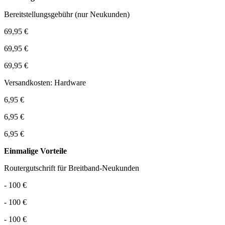
Bereitstellungsgebühr (nur Neukunden)
69,95 €
69,95 €
69,95 €
Versandkosten: Hardware
6,95 €
6,95 €
6,95 €
Einmalige Vorteile
Routergutschrift für Breitband-Neukunden
- 100 €
- 100 €
- 100 €