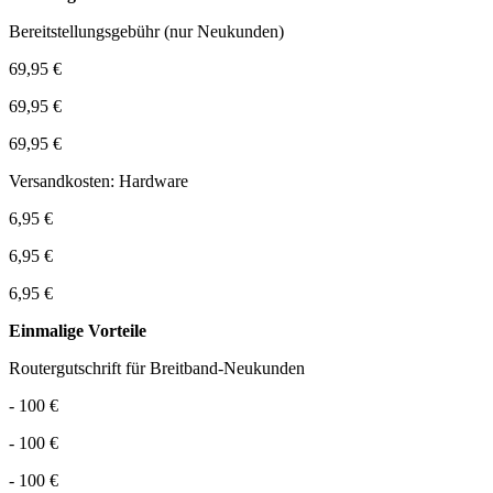
Bereitstellungsgebühr (nur Neukunden)
69,95 €
69,95 €
69,95 €
Versandkosten: Hardware
6,95 €
6,95 €
6,95 €
Einmalige Vorteile
Routergutschrift für Breitband-Neukunden
- 100 €
- 100 €
- 100 €