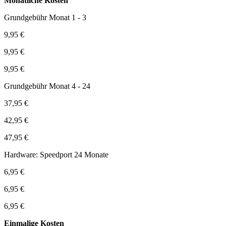
Monatliche Kosten
Grundgebühr Monat 1 - 3
9,95 €
9,95 €
9,95 €
Grundgebühr Monat 4 - 24
37,95 €
42,95 €
47,95 €
Hardware: Speedport 24 Monate
6,95 €
6,95 €
6,95 €
Einmalige Kosten