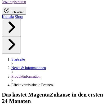
Jetzt registrieren
Schließen
Kontakt
Shop
Startseite
News & Informationen
Produktinformation
Effektivpreistabelle Festnetz
Das kostet
Magenta
Zuhause in den ersten
24 Monaten