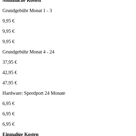
Monatliche Kosten
Grundgebühr Monat 1 - 3
9,95 €
9,95 €
9,95 €
Grundgebühr Monat 4 - 24
37,95 €
42,95 €
47,95 €
Hardware: Speedport 24 Monate
6,95 €
6,95 €
6,95 €
Einmalige Kosten