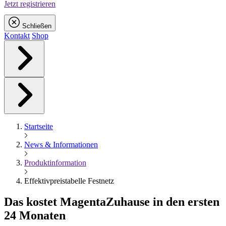
Jetzt registrieren
Schließen
Kontakt
Shop
Startseite
News & Informationen
Produktinformation
Effektivpreistabelle Festnetz
Das kostet
Magenta
Zuhause in den ersten
24 Monaten