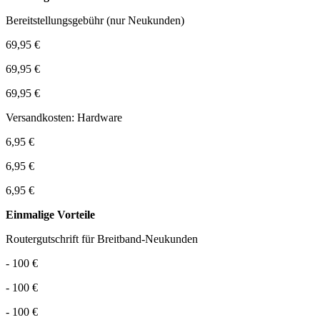
Bereitstellungsgebühr (nur Neukunden)
69,95 €
69,95 €
69,95 €
Versandkosten: Hardware
6,95 €
6,95 €
6,95 €
Einmalige Vorteile
Routergutschrift für Breitband-Neukunden
- 100 €
- 100 €
- 100 €