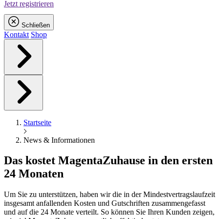
Jetzt registrieren
Schließen
Kontakt
Shop
Startseite
News & Informationen
Das kostet
Magenta
Zuhause in den ersten
24 Monaten
Um Sie zu unterstützen, haben wir die in der Mindestvertragslaufzeit
insgesamt anfallenden Kosten und Gutschriften zusammengefasst
und auf die 24 Monate verteilt. So können Sie Ihren Kunden zeigen,