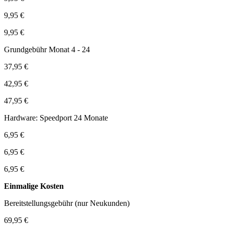
9,95 €
9,95 €
Grundgebühr Monat 4 - 24
37,95 €
42,95 €
47,95 €
Hardware: Speedport 24 Monate
6,95 €
6,95 €
6,95 €
Einmalige Kosten
Bereitstellungsgebühr (nur Neukunden)
69,95 €