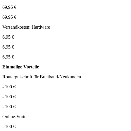
69,95 €
69,95 €
Versandkosten: Hardware
6,95 €
6,95 €
6,95 €
Einmalige Vorteile
Routergutschrift für Breitband-Neukunden
- 100 €
- 100 €
- 100 €
Online-Vorteil
- 100 €