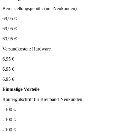
Bereitstellungsgebühr (nur Neukunden)
69,95 €
69,95 €
69,95 €
Versandkosten: Hardware
6,95 €
6,95 €
6,95 €
Einmalige Vorteile
Routergutschrift für Breitband-Neukunden
- 100 €
- 100 €
- 100 €