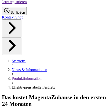
Jetzt registrieren
Schließen
Kontakt
Shop
Startseite
News & Informationen
Produktinformation
Effektivpreistabelle Festnetz
Das kostet
Magenta
Zuhause in den ersten
24 Monaten