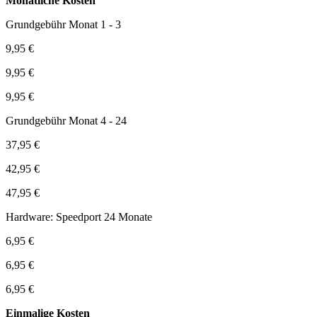
Monatliche Kosten
Grundgebühr Monat 1 - 3
9,95 €
9,95 €
9,95 €
Grundgebühr Monat 4 - 24
37,95 €
42,95 €
47,95 €
Hardware: Speedport 24 Monate
6,95 €
6,95 €
6,95 €
Einmalige Kosten