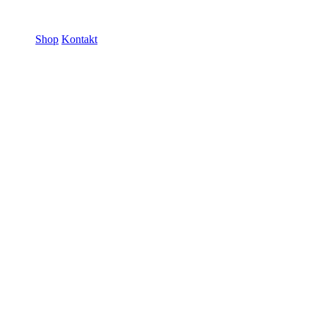
ramme GmbH
Shop
Kontakt