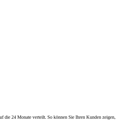
uf die 24 Monate verteilt. So können Sie Ihren Kunden zeigen,