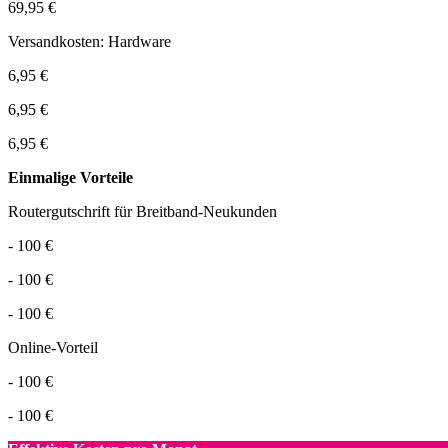
69,95 €
Versandkosten: Hardware
6,95 €
6,95 €
6,95 €
Einmalige Vorteile
Routergutschrift für Breitband-Neukunden
- 100 €
- 100 €
- 100 €
Online-Vorteil
- 100 €
- 100 €