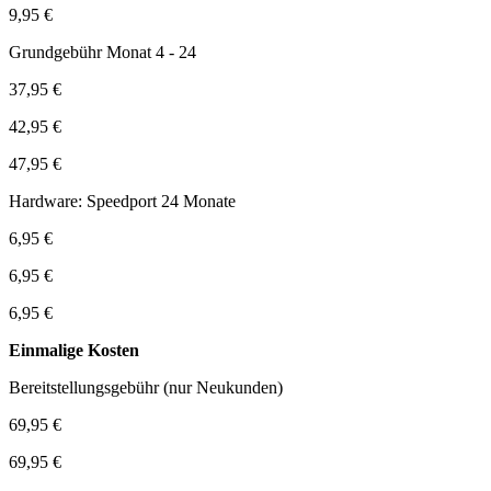
9,95 €
Grundgebühr Monat 4 - 24
37,95 €
42,95 €
47,95 €
Hardware: Speedport 24 Monate
6,95 €
6,95 €
6,95 €
Einmalige Kosten
Bereitstellungsgebühr (nur Neukunden)
69,95 €
69,95 €