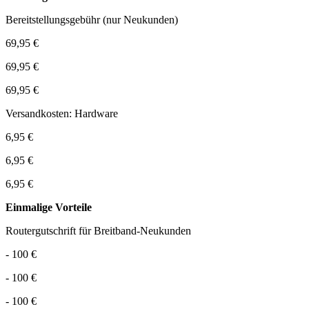
Bereitstellungsgebühr (nur Neukunden)
69,95 €
69,95 €
69,95 €
Versandkosten: Hardware
6,95 €
6,95 €
6,95 €
Einmalige Vorteile
Routergutschrift für Breitband-Neukunden
- 100 €
- 100 €
- 100 €