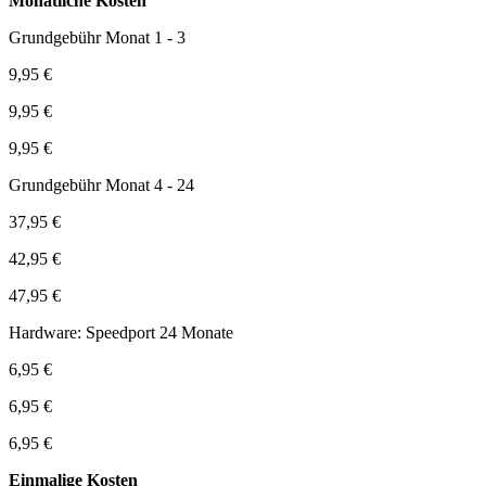
Monatliche Kosten
Grundgebühr Monat 1 - 3
9,95 €
9,95 €
9,95 €
Grundgebühr Monat 4 - 24
37,95 €
42,95 €
47,95 €
Hardware: Speedport 24 Monate
6,95 €
6,95 €
6,95 €
Einmalige Kosten