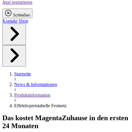
Jetzt registrieren
Schließen
Kontakt
Shop
Startseite
News & Informationen
Produktinformation
Effektivpreistabelle Festnetz
Das kostet
Magenta
Zuhause in den ersten
24 Monaten