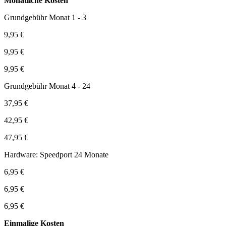
Monatliche Kosten
Grundgebühr Monat 1 - 3
9,95 €
9,95 €
9,95 €
Grundgebühr Monat 4 - 24
37,95 €
42,95 €
47,95 €
Hardware: Speedport 24 Monate
6,95 €
6,95 €
6,95 €
Einmalige Kosten