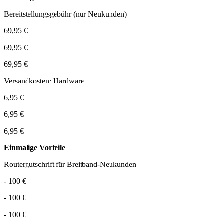
Bereitstellungsgebühr (nur Neukunden)
69,95 €
69,95 €
69,95 €
Versandkosten: Hardware
6,95 €
6,95 €
6,95 €
Einmalige Vorteile
Routergutschrift für Breitband-Neukunden
- 100 €
- 100 €
- 100 €