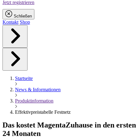
Jetzt registrieren
Schließen
Kontakt
Shop
Startseite
News & Informationen
Produktinformation
Effektivpreistabelle Festnetz
Das kostet
Magenta
Zuhause in den ersten
24 Monaten