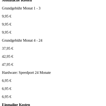
Monatliche Kosten
Grundgebühr Monat 1 - 3
9,95 €
9,95 €
9,95 €
Grundgebühr Monat 4 - 24
37,95 €
42,95 €
47,95 €
Hardware: Speedport 24 Monate
6,95 €
6,95 €
6,95 €
Einmalige Kosten