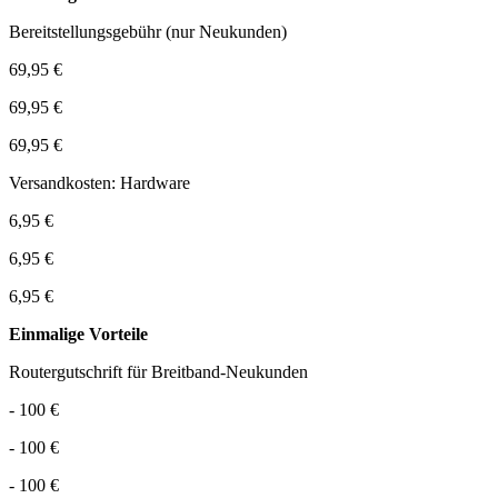
Bereitstellungsgebühr (nur Neukunden)
69,95 €
69,95 €
69,95 €
Versandkosten: Hardware
6,95 €
6,95 €
6,95 €
Einmalige Vorteile
Routergutschrift für Breitband-Neukunden
- 100 €
- 100 €
- 100 €