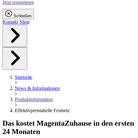
Jetzt registrieren
Schließen
Kontakt
Shop
Startseite
News & Informationen
Produktinformation
Effektivpreistabelle Festnetz
Das kostet
Magenta
Zuhause in den ersten
24 Monaten