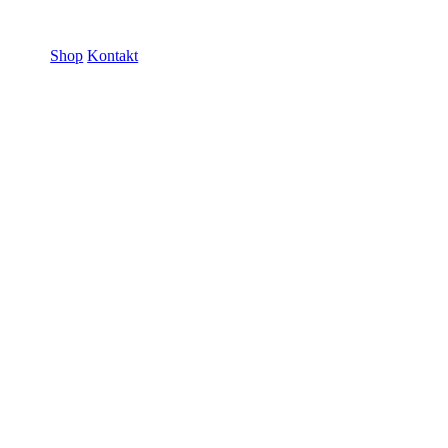
ramme GmbH
Shop
Kontakt