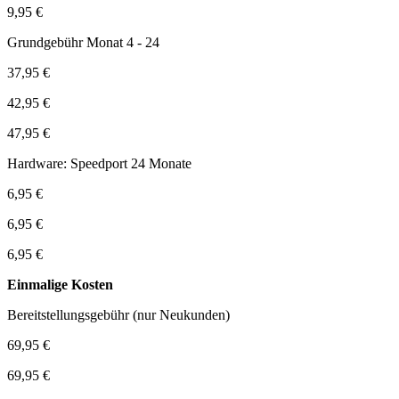
9,95 €
Grundgebühr Monat 4 - 24
37,95 €
42,95 €
47,95 €
Hardware: Speedport 24 Monate
6,95 €
6,95 €
6,95 €
Einmalige Kosten
Bereitstellungsgebühr (nur Neukunden)
69,95 €
69,95 €