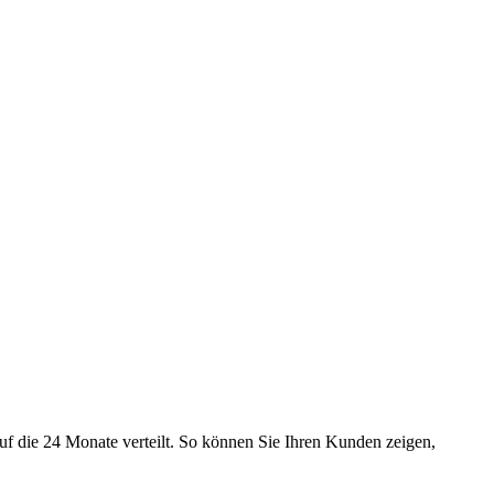
uf die 24 Monate verteilt. So können Sie Ihren Kunden zeigen,