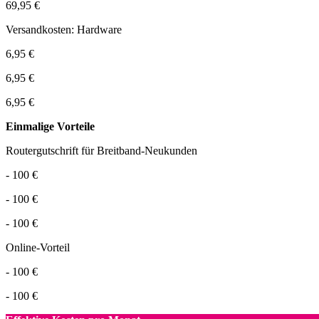
69,95 €
Versandkosten: Hardware
6,95 €
6,95 €
6,95 €
Einmalige Vorteile
Routergutschrift für Breitband-Neukunden
- 100 €
- 100 €
- 100 €
Online-Vorteil
- 100 €
- 100 €