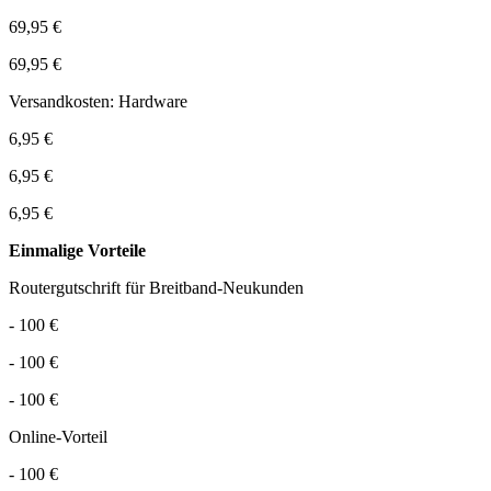
69,95 €
69,95 €
Versandkosten: Hardware
6,95 €
6,95 €
6,95 €
Einmalige Vorteile
Routergutschrift für Breitband-Neukunden
- 100 €
- 100 €
- 100 €
Online-Vorteil
- 100 €