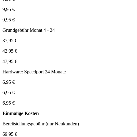
9,95 €
9,95 €
Grundgebühr Monat 4 - 24
37,95 €
42,95 €
47,95 €
Hardware: Speedport 24 Monate
6,95 €
6,95 €
6,95 €
Einmalige Kosten
Bereitstellungsgebühr (nur Neukunden)
69,95 €