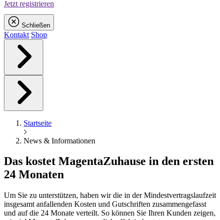
Jetzt registrieren
Schließen
Kontakt
Shop
Startseite
News & Informationen
Das kostet
Magenta
Zuhause in den ersten
24 Monaten
Um Sie zu unterstützen, haben wir die in der Mindestvertragslaufzeit
insgesamt anfallenden Kosten und Gutschriften zusammengefasst
und auf die 24 Monate verteilt. So können Sie Ihren Kunden zeigen,