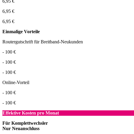
6,95 €
6,95 €
6,95 €
Einmalige Vorteile
Routergutschrift für Breitband-Neukunden
- 100 €
- 100 €
- 100 €
Online-Vorteil
- 100 €
- 100 €
Effektive Kosten pro Monat
Für Komplettwechsler
Nur Neuanschluss