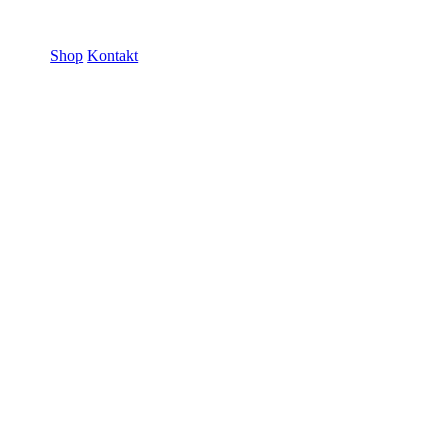
ramme GmbH
Shop
Kontakt