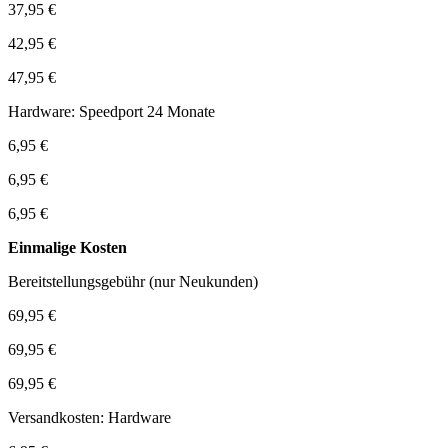
37,95 €
42,95 €
47,95 €
Hardware: Speedport 24 Monate
6,95 €
6,95 €
6,95 €
Einmalige Kosten
Bereitstellungsgebühr (nur Neukunden)
69,95 €
69,95 €
69,95 €
Versandkosten: Hardware