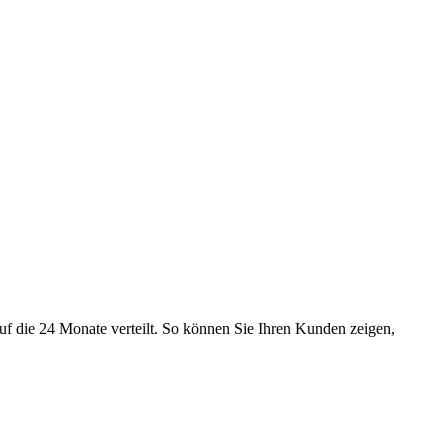
uf die 24 Monate verteilt. So können Sie Ihren Kunden zeigen,