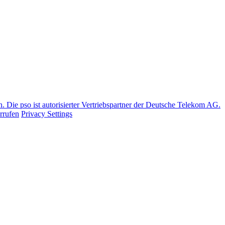
Die pso ist autorisierter Vertriebspartner der Deutsche Telekom AG.
rrufen
Privacy Settings