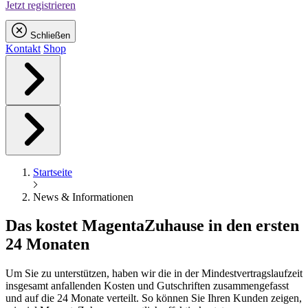
Jetzt registrieren
Schließen
Kontakt
Shop
Startseite
News & Informationen
Das kostet
Magenta
Zuhause in den ersten
24 Monaten
Um Sie zu unterstützen, haben wir die in der Mindestvertragslaufzeit
insgesamt anfallenden Kosten und Gutschriften zusammengefasst
und auf die 24 Monate verteilt. So können Sie Ihren Kunden zeigen,