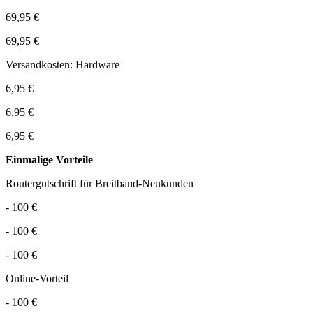
69,95 €
69,95 €
Versandkosten: Hardware
6,95 €
6,95 €
6,95 €
Einmalige Vorteile
Routergutschrift für Breitband-Neukunden
- 100 €
- 100 €
- 100 €
Online-Vorteil
- 100 €