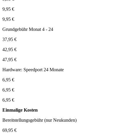
9,95 €
9,95 €
Grundgebühr Monat 4 - 24
37,95 €
42,95 €
47,95 €
Hardware: Speedport 24 Monate
6,95 €
6,95 €
6,95 €
Einmalige Kosten
Bereitstellungsgebühr (nur Neukunden)
69,95 €