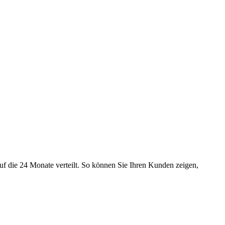
uf die 24 Monate verteilt. So können Sie Ihren Kunden zeigen,