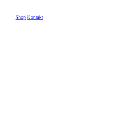
ramme GmbH
Shop
Kontakt