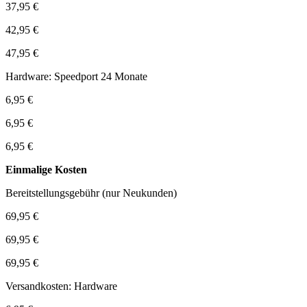
37,95 €
42,95 €
47,95 €
Hardware: Speedport 24 Monate
6,95 €
6,95 €
6,95 €
Einmalige Kosten
Bereitstellungsgebühr (nur Neukunden)
69,95 €
69,95 €
69,95 €
Versandkosten: Hardware