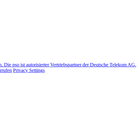
Die pso ist autorisierter Vertriebspartner der Deutsche Telekom AG.
rrufen
Privacy Settings