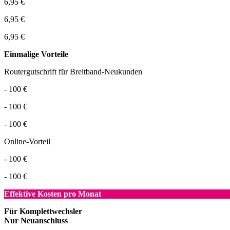
6,95 €
6,95 €
6,95 €
Einmalige Vorteile
Routergutschrift für Breitband-Neukunden
- 100 €
- 100 €
- 100 €
Online-Vorteil
- 100 €
- 100 €
Effektive Kosten pro Monat
Für Komplettwechsler
Nur Neuanschluss