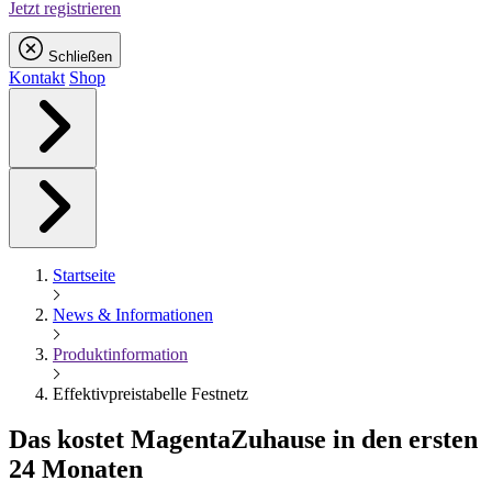
Jetzt registrieren
Schließen
Kontakt
Shop
Startseite
News & Informationen
Produktinformation
Effektivpreistabelle Festnetz
Das kostet
Magenta
Zuhause in den ersten
24 Monaten