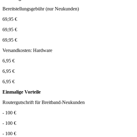
Bereitstellungsgebühr (nur Neukunden)
69,95 €
69,95 €
69,95 €
Versandkosten: Hardware
6,95 €
6,95 €
6,95 €
Einmalige Vorteile
Routergutschrift für Breitband-Neukunden
- 100 €
- 100 €
- 100 €