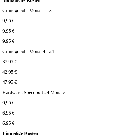
Monatliche Kosten
Grundgebühr Monat 1 - 3
9,95 €
9,95 €
9,95 €
Grundgebühr Monat 4 - 24
37,95 €
42,95 €
47,95 €
Hardware: Speedport 24 Monate
6,95 €
6,95 €
6,95 €
Einmalige Kosten