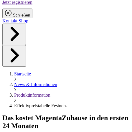
Jetzt registrieren
Schließen
Kontakt
Shop
Startseite
News & Informationen
Produktinformation
Effektivpreistabelle Festnetz
Das kostet
Magenta
Zuhause in den ersten
24 Monaten