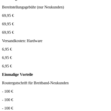
Bereitstellungsgebühr (nur Neukunden)
69,95 €
69,95 €
69,95 €
Versandkosten: Hardware
6,95 €
6,95 €
6,95 €
Einmalige Vorteile
Routergutschrift für Breitband-Neukunden
- 100 €
- 100 €
- 100 €