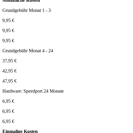
Monatliche Kosten
Grundgebühr Monat 1 - 3
9,95 €
9,95 €
9,95 €
Grundgebühr Monat 4 - 24
37,95 €
42,95 €
47,95 €
Hardware: Speedport 24 Monate
6,95 €
6,95 €
6,95 €
Einmalige Kosten