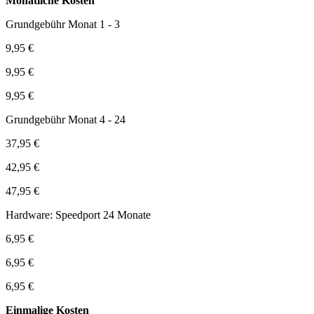
Monatliche Kosten
Grundgebühr Monat 1 - 3
9,95 €
9,95 €
9,95 €
Grundgebühr Monat 4 - 24
37,95 €
42,95 €
47,95 €
Hardware: Speedport 24 Monate
6,95 €
6,95 €
6,95 €
Einmalige Kosten