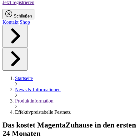
Jetzt registrieren
Schließen
Kontakt
Shop
Startseite
News & Informationen
Produktinformation
Effektivpreistabelle Festnetz
Das kostet
Magenta
Zuhause in den ersten
24 Monaten