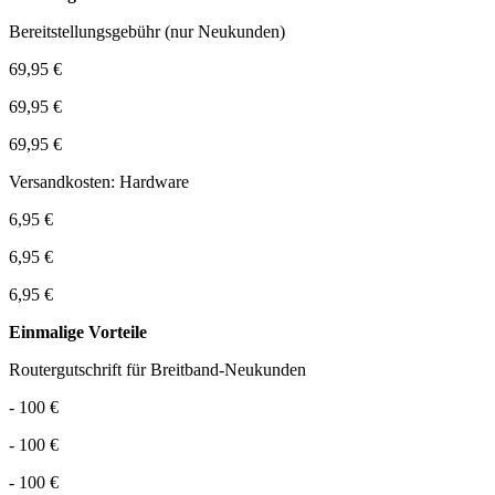
Bereitstellungsgebühr (nur Neukunden)
69,95 €
69,95 €
69,95 €
Versandkosten: Hardware
6,95 €
6,95 €
6,95 €
Einmalige Vorteile
Routergutschrift für Breitband-Neukunden
- 100 €
- 100 €
- 100 €